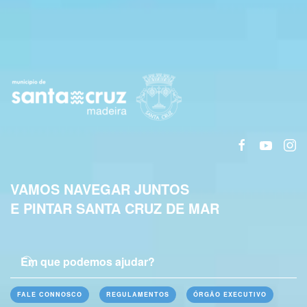
VAMOS NAVEGAR JUNTOS
E PINTAR SANTA CRUZ DE MAR
FALE CONNOSCO
REGULAMENTOS
ÓRGÃO EXECUTIVO