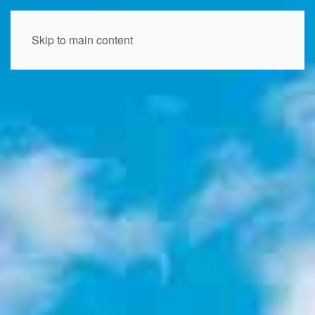
Skip to main content