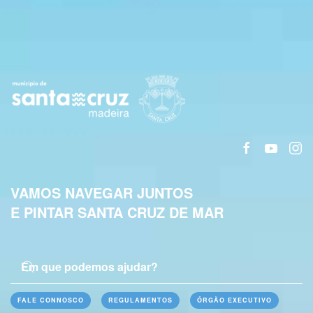
VAMOS NAVEGAR JUNTOS
E PINTAR SANTA CRUZ DE MAR
FALE CONNOSCO
REGULAMENTOS
ÓRGÃO EXECUTIVO