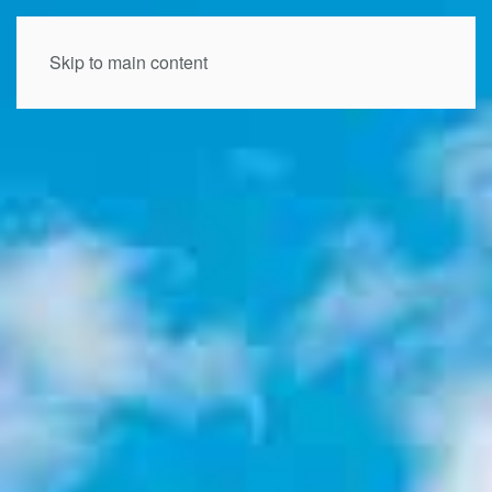
Skip to main content