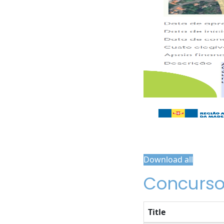
Download all
Concurso
Title