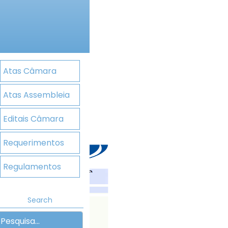
Atas Câmara
Atas Assembleia
Editais Câmara
Requerimentos
Regulamentos
Search