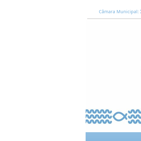
Câmara Municipal: