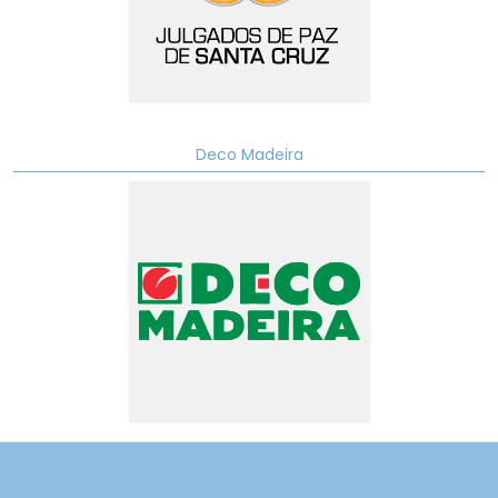
Deco Madeira