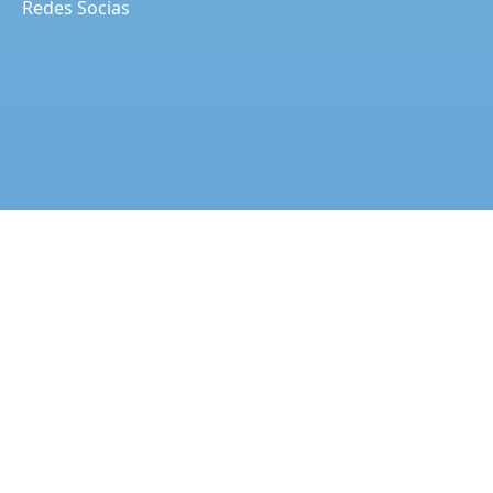
Redes Socias