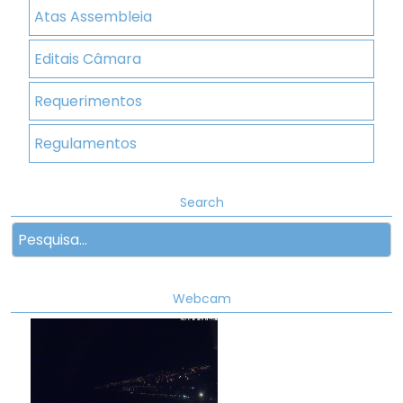
Atas Assembleia
Editais Câmara
Requerimentos
Regulamentos
Search
Webcam