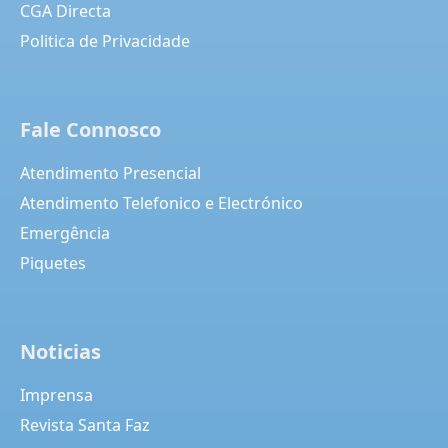
CGA Directa
Politica de Privacidade
Fale Connosco
Atendimento Presencial
Atendimento Telefonico e Electrónico
Emergência
Piquetes
Noticias
Imprensa
Revista Santa Faz