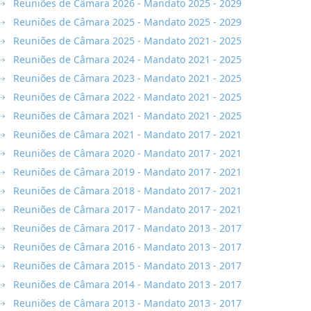
Reuniões de Câmara 2026 - Mandato 2025 - 2029
Reuniões de Câmara 2025 - Mandato 2025 - 2029
Reuniões de Câmara 2025 - Mandato 2021 - 2025
Reuniões de Câmara 2024 - Mandato 2021 - 2025
Reuniões de Câmara 2023 - Mandato 2021 - 2025
Reuniões de Câmara 2022 - Mandato 2021 - 2025
Reuniões de Câmara 2021 - Mandato 2021 - 2025
Reuniões de Câmara 2021 - Mandato 2017 - 2021
Reuniões de Câmara 2020 - Mandato 2017 - 2021
Reuniões de Câmara 2019 - Mandato 2017 - 2021
Reuniões de Câmara 2018 - Mandato 2017 - 2021
Reuniões de Câmara 2017 - Mandato 2017 - 2021
Reuniões de Câmara 2017 - Mandato 2013 - 2017
Reuniões de Câmara 2016 - Mandato 2013 - 2017
Reuniões de Câmara 2015 - Mandato 2013 - 2017
Reuniões de Câmara 2014 - Mandato 2013 - 2017
Reuniões de Câmara 2013 - Mandato 2013 - 2017