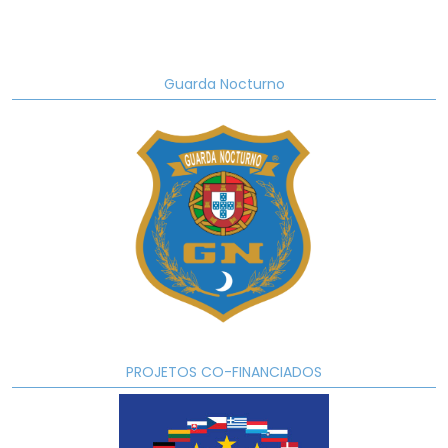
Guarda Nocturno
PROJETOS CO-FINANCIADOS