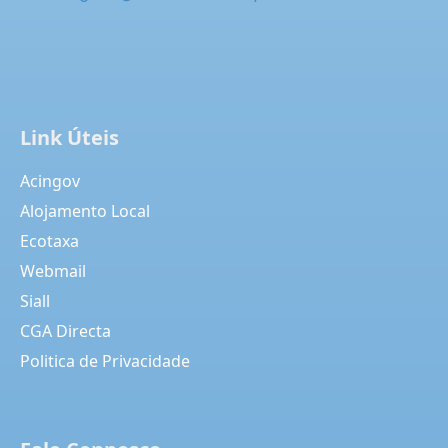
Link Úteis
Acingov
Alojamento Local
Ecotaxa
Webmail
Siall
CGA Directa
Politica de Privacidade