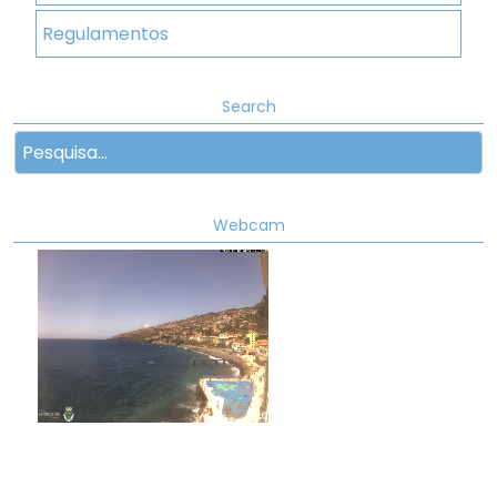
Regulamentos
Search
Webcam