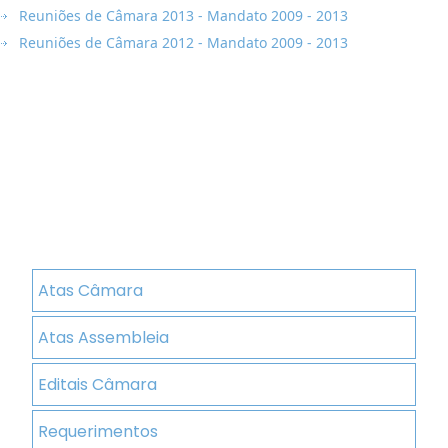
Reuniões de Câmara 2013 - Mandato 2009 - 2013
Reuniões de Câmara 2012 - Mandato 2009 - 2013
Atas Câmara
Atas Assembleia
Editais Câmara
Requerimentos