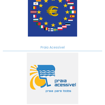
Praia Acessível