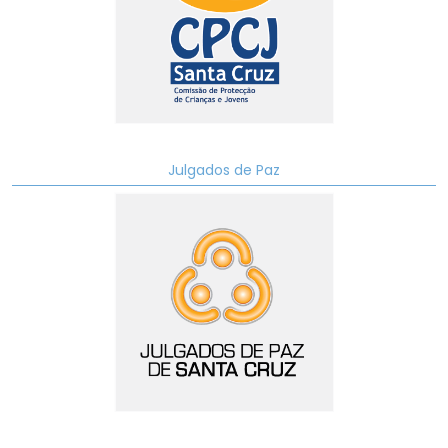
Julgados de Paz