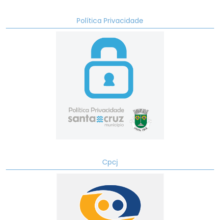
Política Privacidade
Cpcj