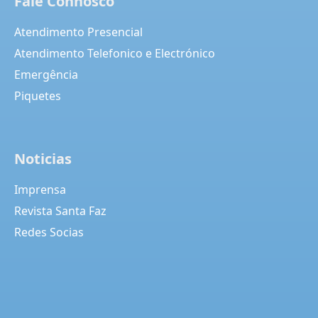
Fale Connosco
Atendimento Presencial
Atendimento Telefonico e Electrónico
Emergência
Piquetes
Noticias
Imprensa
Revista Santa Faz
Redes Socias