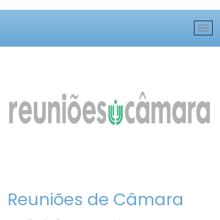
Reuniões de Câmara