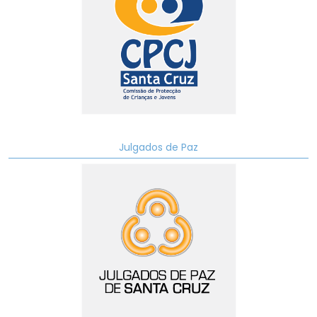
Julgados de Paz