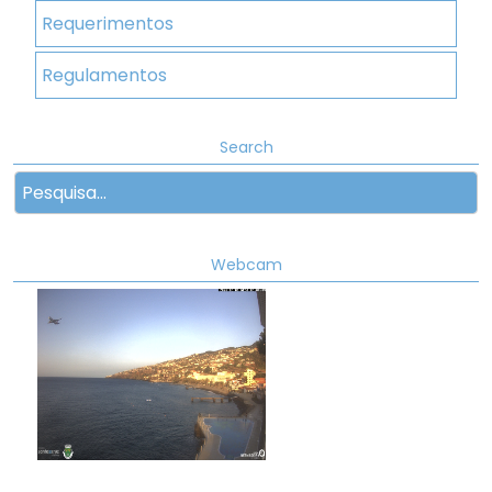
Requerimentos
Regulamentos
Search
Webcam