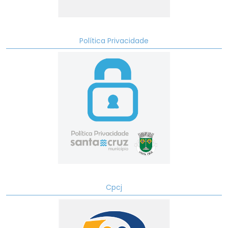
Política Privacidade
Cpcj