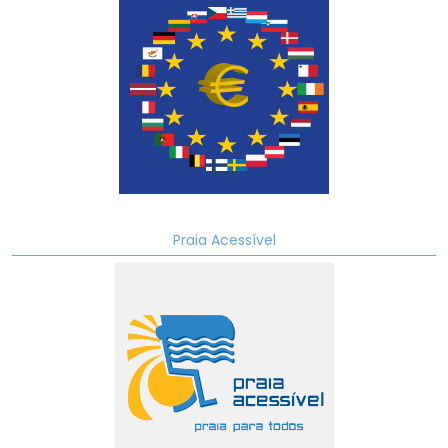
Praia Acessível