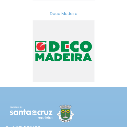
Deco Madeira