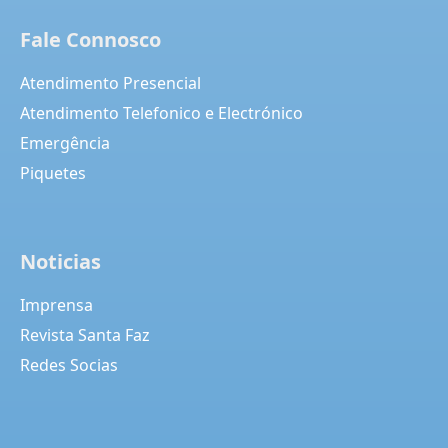
Fale Connosco
Atendimento Presencial
Atendimento Telefonico e Electrónico
Emergência
Piquetes
Noticias
Imprensa
Revista Santa Faz
Redes Socias