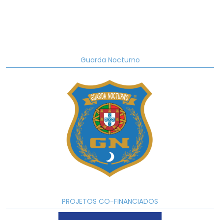
Guarda Nocturno
PROJETOS CO-FINANCIADOS