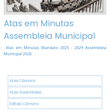
Atas em Minutas
Assembleia Municipal
Atas em Minutas Mandato 2025 - 2029 Assembleia
Municipal 2026
Atas Câmara
Atas Assembleia
Editais Câmara