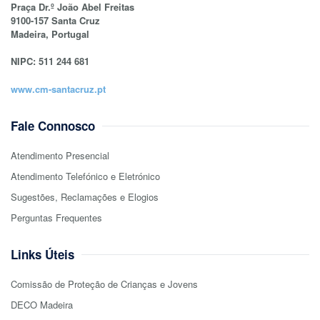
Praça Dr.º João Abel Freitas
9100-157 Santa Cruz
Madeira, Portugal
NIPC: 511 244 681
www.cm-santacruz.pt
Fale Connosco
Atendimento Presencial
Atendimento Telefónico e Eletrónico
Sugestões, Reclamações e Elogios
Perguntas Frequentes
Links Úteis
Comissão de Proteção de Crianças e Jovens
DECO Madeira