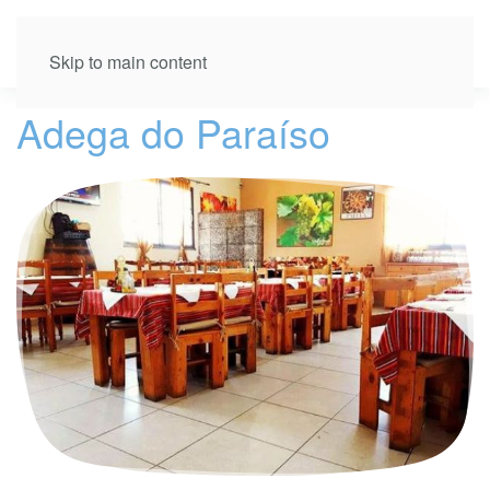
Skip to main content
Adega do Paraíso