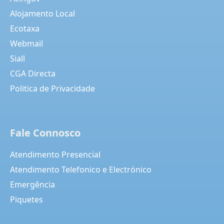
Alojamento Local
Ecotaxa
Webmail
Siall
CGA Directa
Politica de Privacidade
Fale Connosco
Atendimento Presencial
Atendimento Telefonico e Electrónico
Emergência
Piquetes