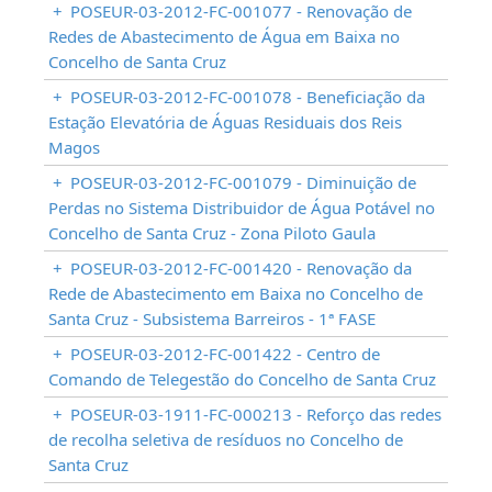
+
POSEUR-03-2012-FC-001077 - Renovação de
Redes de Abastecimento de Água em Baixa no
Concelho de Santa Cruz
+
POSEUR-03-2012-FC-001078 - Beneficiação da
Estação Elevatória de Águas Residuais dos Reis
Magos
+
POSEUR-03-2012-FC-001079 - Diminuição de
Perdas no Sistema Distribuidor de Água Potável no
Concelho de Santa Cruz - Zona Piloto Gaula
+
POSEUR-03-2012-FC-001420 - Renovação da
Rede de Abastecimento em Baixa no Concelho de
Santa Cruz - Subsistema Barreiros - 1ª FASE
+
POSEUR-03-2012-FC-001422 - Centro de
Comando de Telegestão do Concelho de Santa Cruz
+
POSEUR-03-1911-FC-000213 - Reforço das redes
de recolha seletiva de resíduos no Concelho de
Santa Cruz