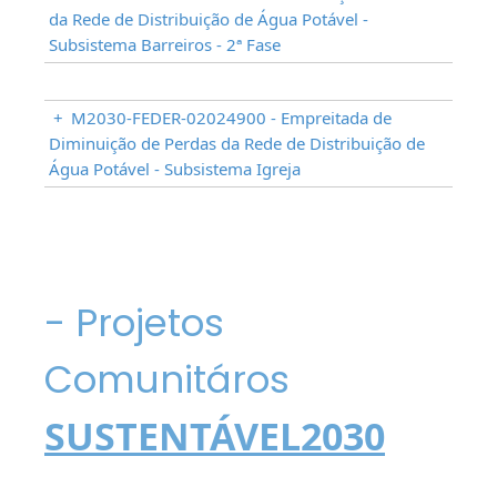
da Rede de Distribuição de Água Potável -
Subsistema Barreiros - 2ª Fase
+
M2030-FEDER-02024900 - Empreitada de
Diminuição de Perdas da Rede de Distribuição de
Água Potável - Subsistema Igreja
- Projetos
Comunitáros
SUSTENTÁVEL2030