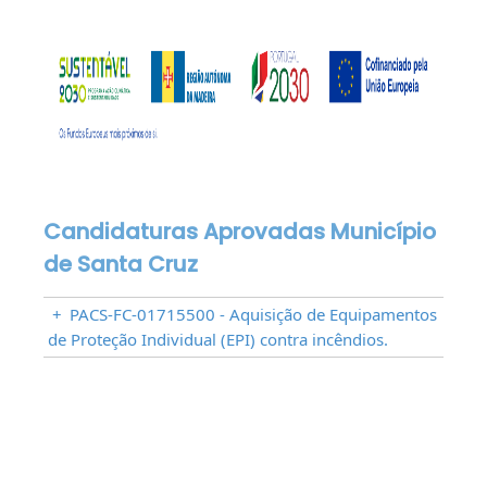
Candidaturas Aprovadas Município
de Santa Cruz
+
PACS-FC-01715500 - Aquisição de Equipamentos
de Proteção Individual (EPI) contra incêndios.