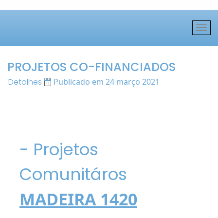
PROJETOS CO-FINANCIADOS
Detalhes
Publicado em 24 março 2021
- Projetos
Comunitáros
MADEIRA 1420