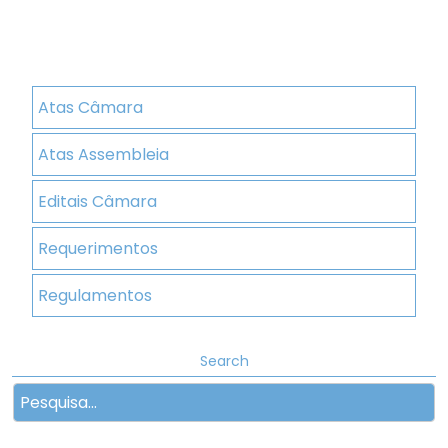
Atas Câmara
Atas Assembleia
Editais Câmara
Requerimentos
Regulamentos
Search