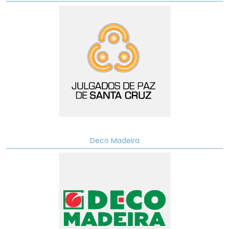
Deco Madeira