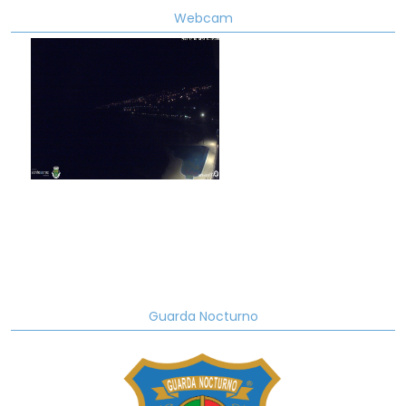
Webcam
Guarda Nocturno