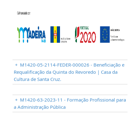
+
M1420-05-2114-FEDER-000026 - Beneficiação e
Requalificação da Quinta do Revoredo | Casa da
Cultura de Santa Cruz.
+
M1420-63-2023-11 - Formação Profissional para
a Administração Pública