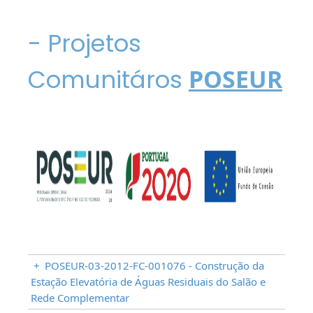
- Projetos
Comunitáros
POSEUR
+
POSEUR-03-2012-FC-001076 - Construção da
Estação Elevatória de Águas Residuais do Salão e
Rede Complementar