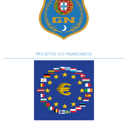
PROJETOS CO-FINANCIADOS