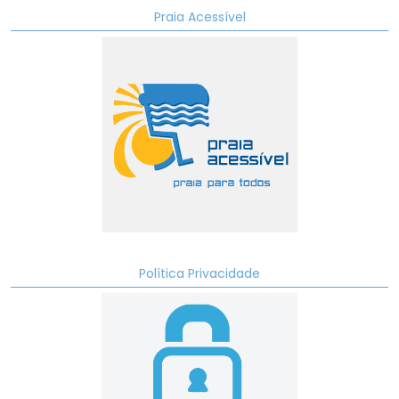
Praia Acessível
Política Privacidade