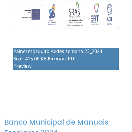
Painel mosquito Aedes semana 23_2024
Size:
415.06 KB
Format:
PDF
Preview
Banco Municipal de Manuais