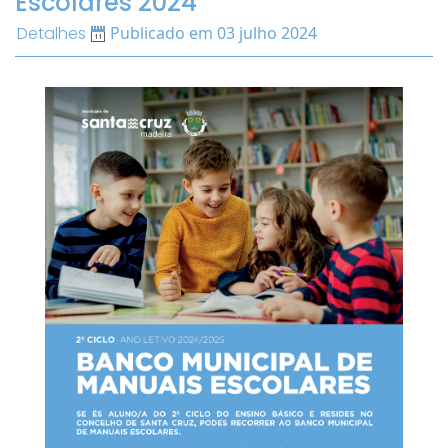
Escolares 2024
Detalhes
Publicado em 03 julho 2024