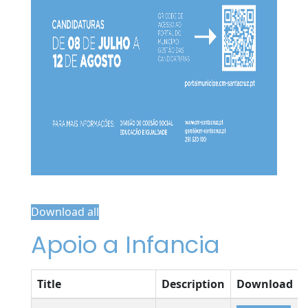
Download all
Apoio a Infancia
Title
Description
Download