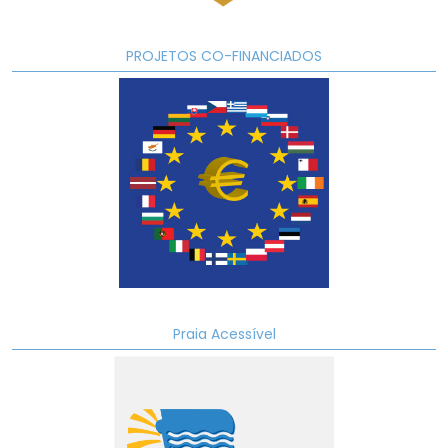
PROJETOS CO-FINANCIADOS
Praia Acessível