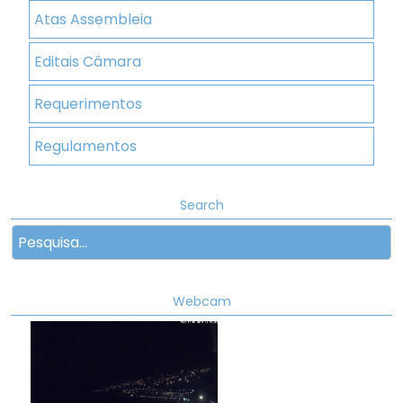
Atas Assembleia
Editais Câmara
Requerimentos
Regulamentos
Search
Webcam