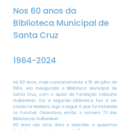
Nos 60 anos da
Biblioteca Municipal de
Santa Cruz
1964-2024
Há 60 anos, mais concretamente a 16 de julho de
1964, era inaugurada a Biblioteca Municipal de
Santa Cruz, com o apoio da Fundação Calouste
Gulbenkian. Era a segunda biblioteca fixa a ser
criada na Madeira, logo a seguir à que foi instalada
no Funchal. Ostentava, então, o número 73 das
Bibliotecas Gulbenkian.
60 anos são uma data a assinalar, e quisemos