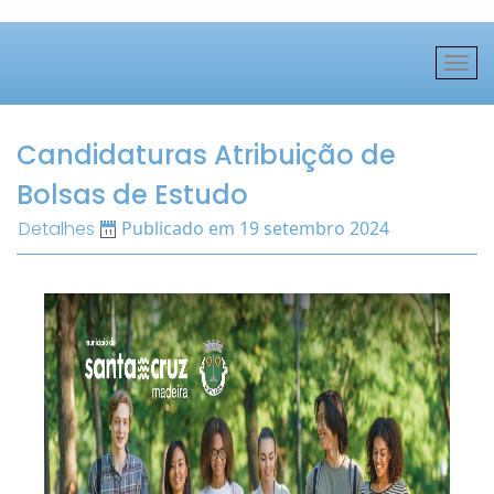
Candidaturas Atribuição de
Bolsas de Estudo
Detalhes
Publicado em 19 setembro 2024