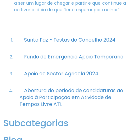
a ser um lugar de chegar e partir e que continue a
cultivar a ideia de que “ler é esperar por melhor”.
Santa Faz - Festas do Concelho 2024
Fundo de Emergência Apoio Temporário
Apoio ao Sector Agricola 2024
Abertura do periodo de candidaturas ao
Apoio à Participação em Atividade de
Tempos Livre ATL
Subcategorias