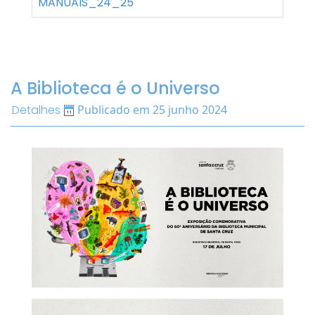
MANUAIS_24_25
A Biblioteca é o Universo
Detalhes
Publicado em 25 junho 2024