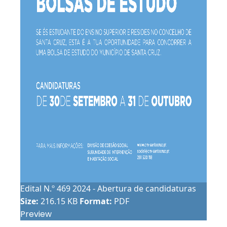
Edital N.º 469 2024 - Abertura de candidaturas
Size:
216.15 KB
Format:
PDF
Preview