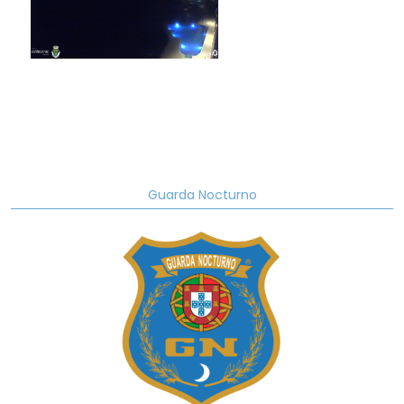
Guarda Nocturno