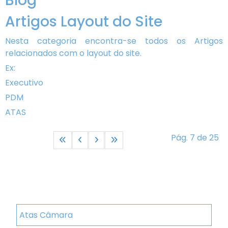
Blog
Artigos Layout do Site
Nesta categoria encontra-se todos os Artigos
relacionados com o layout do site.
Ex:
Executivo
PDM
ATAS
Pág. 7 de 25
Atas Câmara