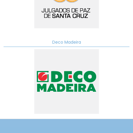
Deco Madeira