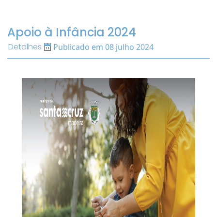
Apoio à Infância 2024
Detalhes
Publicado em 08 julho 2024