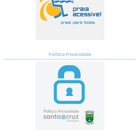
Política Privacidade